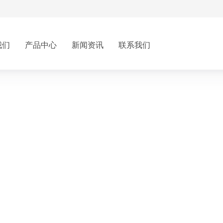
我们
产品中心
新闻资讯
联系我们