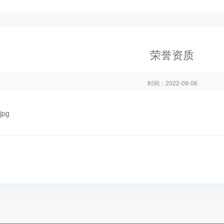
荣誉资质
时间：2022-09-06