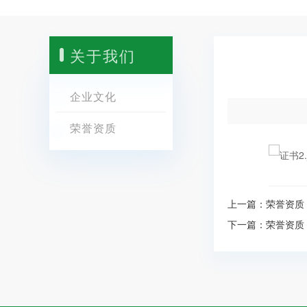
关于我们
企业文化
荣誉资质
上一篇：
荣誉资质
下一篇：
荣誉资质