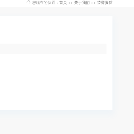
您现在的位置：
首页
>>
关于我们
>>
荣誉资质