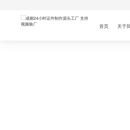
首页
关于