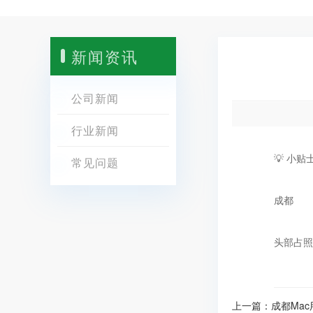
新闻资讯
公司新闻
行业新闻
💡 小贴
常见问题
成都
头部占照
上一篇：
成都Ma