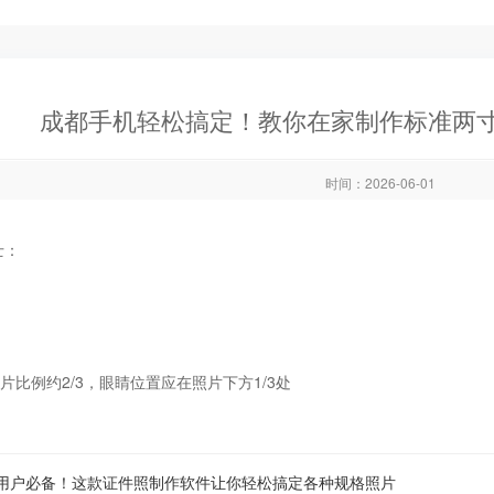
成都手机轻松搞定！教你在家制作标准两
时间：2026-06-01
士：
片比例约2/3，眼睛位置应在照片下方1/3处
c用户必备！这款证件照制作软件让你轻松搞定各种规格照片