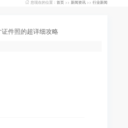
您现在的位置：
首页
>>
新闻资讯
>>
行业新闻
寸证件照的超详细攻略