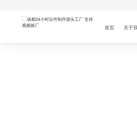
首页
关于