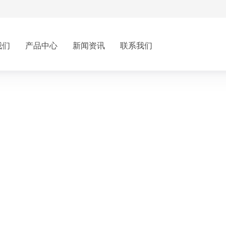
我们
产品中心
新闻资讯
联系我们